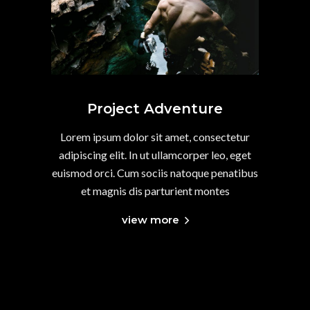
Project Adventure
Lorem ipsum dolor sit amet, consectetur
adipiscing elit. In ut ullamcorper leo, eget
euismod orci. Cum sociis natoque penatibus
et magnis dis parturient montes
view more