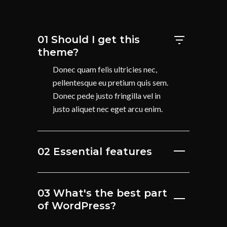
01 Should I get this
theme?
Donec quam felis ultricies nec,
pellentesque eu pretium quis sem.
Donec pede justo fringilla vel in
justo aliquet nec eget arcu enim.
02 Essential features
03 What's the best part
of WordPress?