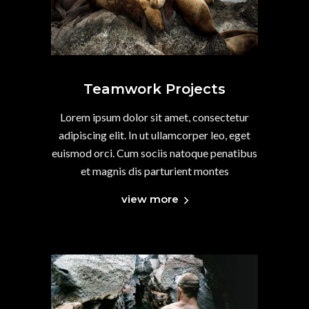
Teamwork Projects
Lorem ipsum dolor sit amet, consectetur
adipiscing elit. In ut ullamcorper leo, eget
euismod orci. Cum sociis natoque penatibus
et magnis dis parturient montes
view more