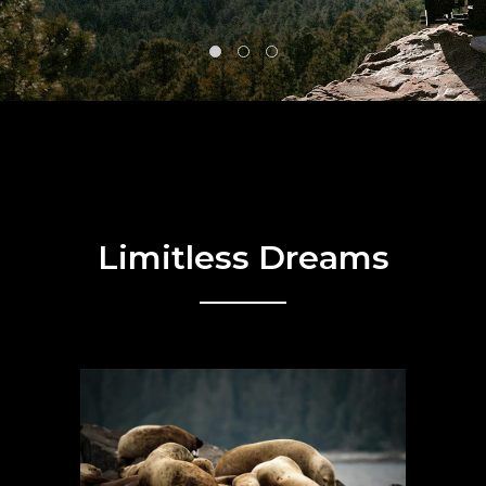
Limitless Dreams